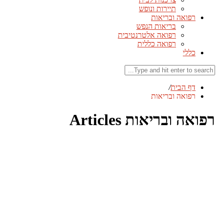
תיירות ונופש
רפואה ובריאות
בריאות הנפש
רפואה אלטרנטיבית
רפואה כללית
כללי
דף הבית
/
רפואה ובריאות
רפואה ובריאות Articles