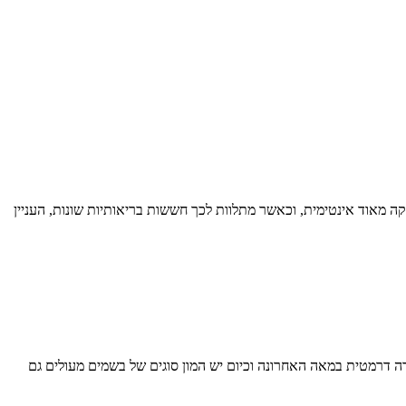
ה מאוד אינטימית, וכאשר מתלוות לכך חששות בריאותיות שונות, העניין
ה דרמטית במאה האחרונה וכיום יש המון סוגים של בשמים מעולים גם