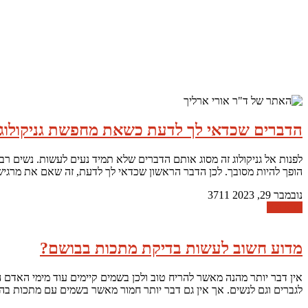
הדברים שכדאי לך לדעת כשאת מחפשת גניקולו
לפנות אל גניקולוג זה מסוג אותם הדברים שלא תמיד נעים לעשות. נשים ר
הופך להיות מסובך. לכן הדבר הראשון שכדאי לך לדעת, זה שאם את מרגיש
נובמבר 29, 2023
3711
קרא עוד
מדוע חשוב לעשות בדיקת מתכות בבושם?
אין דבר יותר מהנה מאשר להריח טוב ולכן בשמים קיימים עוד מימי האדם 
לגברים וגם לנשים. אך אין גם דבר יותר חמור מאשר בשמים עם מתכות בה