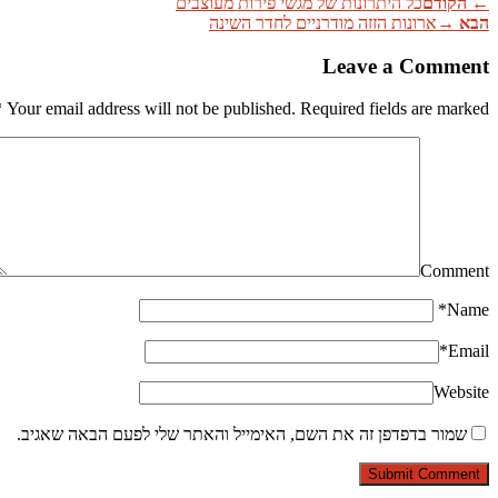
←
הקודם
כל היתרונות של מגשי פירות מעוצבים
הבא
→
ארונות הזזה מודרניים לחדר השינה
Leave a Comment
*
Your email address will not be published. Required fields are marked
Comment
*
Name
*
Email
Website
שמור בדפדפן זה את השם, האימייל והאתר שלי לפעם הבאה שאגיב.