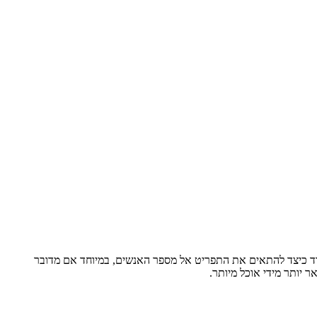
מוד כיצד להתאים את התפריט אל מספר האנשים, במיוחד אם מדובר
 יותר מידי אוכל מיותר.