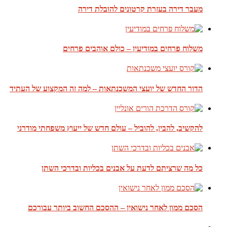
מעבר דירה בעזרת קרטונים להובלת דירה
משלוח פרחים במודיעין – כולם אוהבים פרחים
הדור החדש של יועצי המשכנתאות – למה זה המקצוע של העתיד
להקשיב, להבין, להוביל – עולם חדש של ייעוץ משפחתי מודרני
כל מה שרציתם לדעת על אבנים בכליות ובדרכי השתן
הסכם ממון לאחר נישואין – ההסכם החשוב ביותר עבורכם