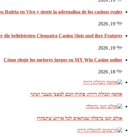
ss Ruleta en Vivo y siente la adrenalina de los casinos reales
יולי 19, 2026
er die beliebtesten Cleopatra Casino Slots und ihre Features
יולי 19, 2026
Cómo elegir los mejores juegos en MX Win Casino online
יולי 18, 2026
אחסון תכולת דירה: פתרון חכם למצבי מעבר ושינוי
אולם קטן ברמלה שמתאים לכל אירוע שתבחרו