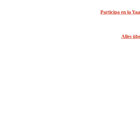
Participa en la Yaa
Alles üb