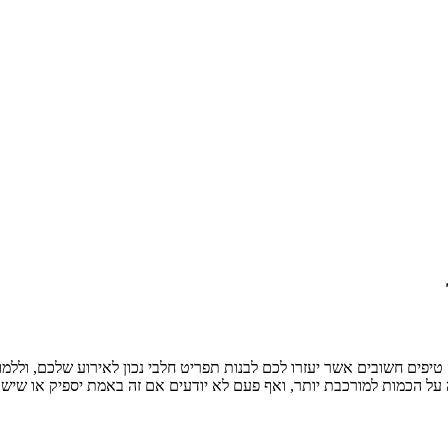
טיפים חשובים אשר יעזרו לכם לבנות תפריט חלבי נכון לאירוע שלכם, ולל
ל הכמות למורכבת יותר, ואף פעם לא יודעים אם זה באמת יספיק או שישאר