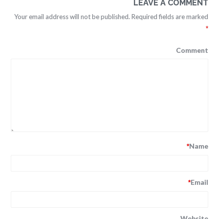
LEAVE A COMMENT
Your email address will not be published. Required fields are marked
*
Comment
Name
*
Email
*
Website