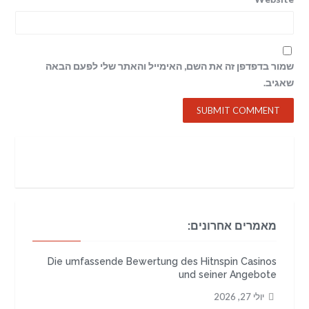
שמור בדפדפן זה את השם, האימייל והאתר שלי לפעם הבאה
שאגיב.
מאמרים אחרונים:
Die umfassende Bewertung des Hitnspin Casinos
und seiner Angebote
יולי 27, 2026