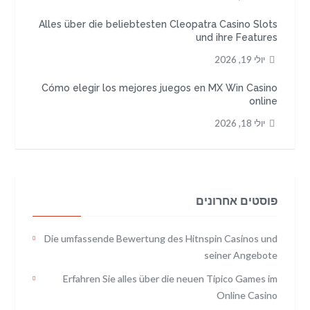
Alles über die beliebtesten Cleopatra Casino Slots
und ihre Features
יולי 19, 2026
Cómo elegir los mejores juegos en MX Win Casino
online
יולי 18, 2026
פוסטים אחרונים
Die umfassende Bewertung des Hitnspin Casinos und
seiner Angebote
Erfahren Sie alles über die neuen Tipico Games im
Online Casino