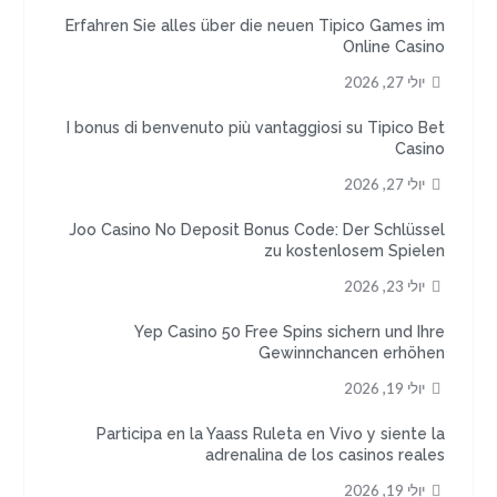
Erfahren Sie alles über die neuen Tipico Games im
Online Casino
יולי 27, 2026
I bonus di benvenuto più vantaggiosi su Tipico Bet
Casino
יולי 27, 2026
Joo Casino No Deposit Bonus Code: Der Schlüssel
zu kostenlosem Spielen
יולי 23, 2026
Yep Casino 50 Free Spins sichern und Ihre
Gewinnchancen erhöhen
יולי 19, 2026
Participa en la Yaass Ruleta en Vivo y siente la
adrenalina de los casinos reales
יולי 19, 2026