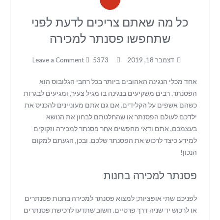
כל מה שאתם צריכים לדעת לפני
שתחפשו פסנתר למכירה
דצמבר 18, 2019
5373
Leave a Comment
אחד מכלי הנגינה האהובים ביותר בכל רחבי הגלובוס הוא
הפסנתר. רבים משקיעים בנגינה בו מגיל צעיר, ומגיעים לבגרות
כשהם אשפים על הקלידים. אם גם אתם מעוניינים להכניס את
ילדכם לעולם הפסנתר או שהחלטתם לבחון את הנושא
בעצמכם, אתם ודאי מחפשים אחר פסנתר למכירה וזקוקים
למידע כיצד לרכוש את הפסנתר שלכם. ובכן, הגעתם למקום
הנכון!
פסנתר למכירה בחנות
לפניכם שתי אופציות; למצוא פסנתר למכירה בחנות פסנתרים
או לרכוש יד שניה דרך פרטיים. חשוב שתדעו לרכישת פסנתרים