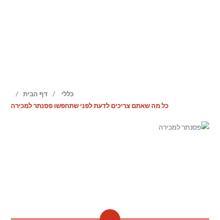
/
/
כללי
דף הבית
כל מה שאתם צריכים לדעת לפני שתחפשו פסנתר למכירה