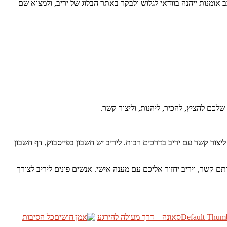
ב אומנות ייהנה בוודאי לגלוש ולבקר באתר הבלוג של יריב, ולמצוא שם
שלכם להציץ, להכיר, ליהנות, וליצור קשר.
יצור קשר עם יריב בדרכים רבות. ליריב יש חשבון בפייסבוק, דף חשבון
ם קשר, ויריב יחזור אליכם עם מענה אישי. אנשים פונים ליריב לצורך
סאונה – דרך מעולה להירגע
כל הסיבות