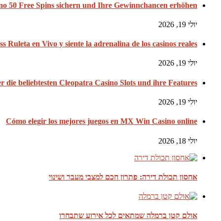
no 50 Free Spins sichern und Ihre Gewinnchancen erhöhen
יולי 19, 2026
ss Ruleta en Vivo y siente la adrenalina de los casinos reales
יולי 19, 2026
er die beliebtesten Cleopatra Casino Slots und ihre Features
יולי 19, 2026
Cómo elegir los mejores juegos en MX Win Casino online
יולי 18, 2026
אחסון תכולת דירה: פתרון חכם למצבי מעבר ושינוי
אולם קטן ברמלה שמתאים לכל אירוע שתבחרו