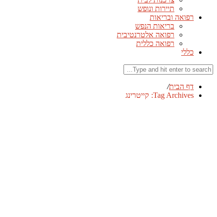
תיירות ונופש
רפואה ובריאות
בריאות הנפש
רפואה אלטרנטיבית
רפואה כללית
כללי
דף הבית
/
Tag Archives: קייטרינג