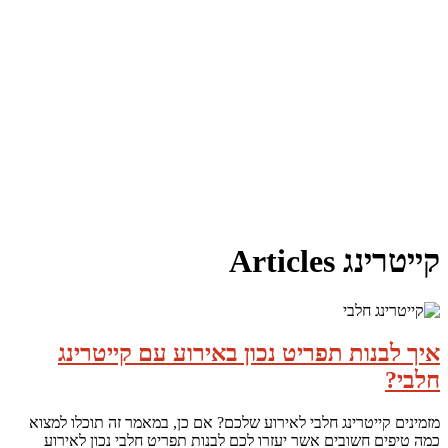
קייטרינג Articles
איך לבנות תפריט נכון באירוע עם קייטרינג
חלבי?
מזמינים קייטרינג חלבי לאירוע שלכם? אם כן, במאמר זה תוכלו למצוא
כמה טיפים חשובים אשר יעזרו לכם לבנות תפריט חלבי נכון לאירוע