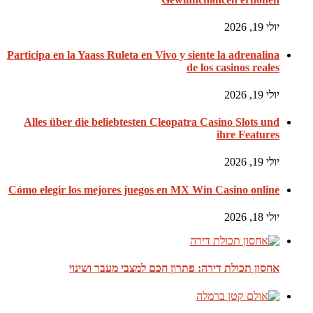
יולי 19, 2026
Participa en la Yaass Ruleta en Vivo y siente la adrenalina
de los casinos reales
יולי 19, 2026
Alles über die beliebtesten Cleopatra Casino Slots und
ihre Features
יולי 19, 2026
Cómo elegir los mejores juegos en MX Win Casino online
יולי 18, 2026
אחסון תכולת דירה: פתרון חכם למצבי מעבר ושינוי