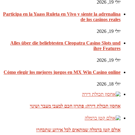
יולי 19, 2026
Participa en la Yaass Ruleta en Vivo y siente la adrenalina
de los casinos reales
יולי 19, 2026
Alles über die beliebtesten Cleopatra Casino Slots und
ihre Features
יולי 19, 2026
Cómo elegir los mejores juegos en MX Win Casino online
יולי 18, 2026
אחסון תכולת דירה: פתרון חכם למצבי מעבר ושינוי
אולם קטן ברמלה שמתאים לכל אירוע שתבחרו