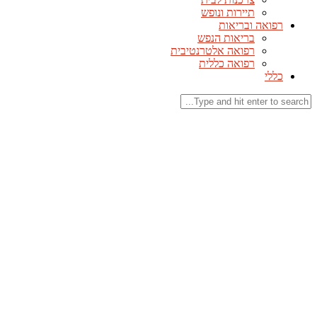
תיירות ונופש
רפואה ובריאות
בריאות הנפש
רפואה אלטרנטיבית
רפואה כללית
כללי