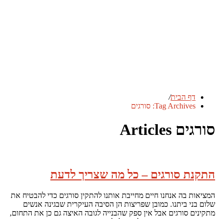
דף הבית
/
Tag Archives: סורגים
סורגים Articles
התקנת סורגים – כל מה שצריך לדעת
המציאות בה אנחנו חיים מחייבת אותנו להתקין סורגים כדי להבטיח את
שלום בני ביתנו. כמובן שפריצות הן הסיבה העיקרית שבגינה אנשים
מתקינים סורגים אבל אין ספק שהבנייה לגובה האיצה גם כן את התחום,