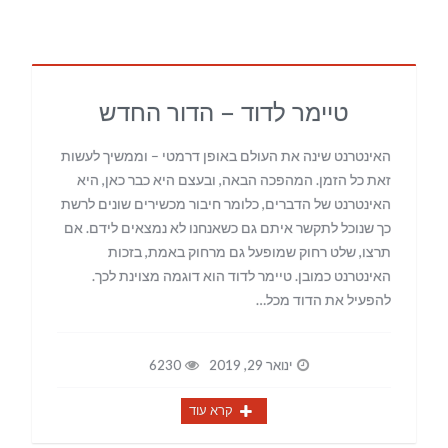
טיימר לדוד – הדור החדש
האינטרנט שינה את העולם באופן דרמטי – וממשיך לעשות
זאת כל הזמן. המהפכה הבאה, ובעצם היא כבר כאן, היא
האינטרנט של הדברים, כלומר חיבור מכשירים שונים לרשת
כך שנוכל לתקשר איתם גם כשאנחנו לא נמצאים לידם. אם
תרצו, שלט רחוק שמופעל גם מרחוק באמת, בזכות
האינטרנט כמובן. טיימר לדוד הוא דוגמה מצוינת לכך.
להפעיל את הדוד מכל…
ינואר 29, 2019
6230
קרא עוד