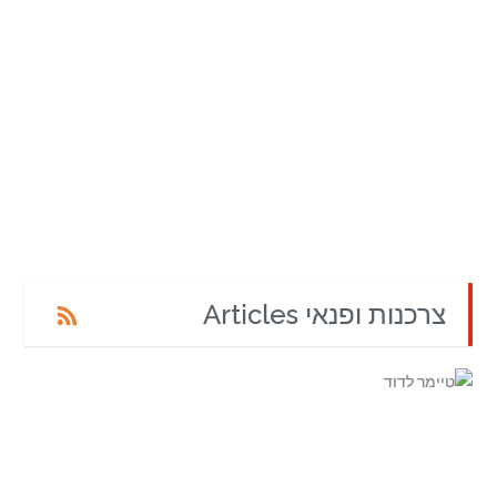
צרכנות ופנאי Articles