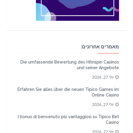
מאמרים אחרונים:
Die umfassende Bewertung des Hitnspin Casinos
und seiner Angebote
יולי 27, 2026
Erfahren Sie alles über die neuen Tipico Games im
Online Casino
יולי 27, 2026
I bonus di benvenuto più vantaggiosi su Tipico Bet
Casino
יולי 27, 2026