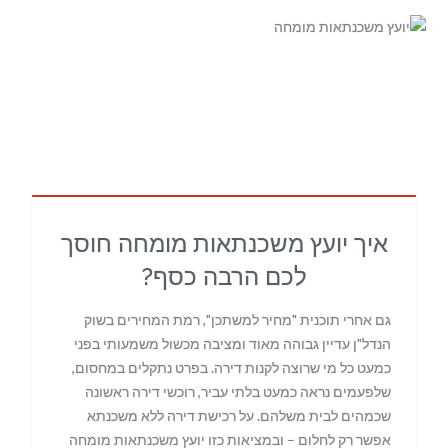
איך יועץ משכנתאות מומחה חוסך
לכם הרבה כסף?
גם אחרי תוכנית "מחיר למשתכן", רמת המחירים בשוק
הנדל"ן עדיין גבוהה מאוד ומציבה מכשול משמעותי בפני
כמעט כל מי שרוצה לקנות דירה. בפרט נתקלים במחסום,
שלפעמים נראה כמעט בלתי עביר, רוכשי דירה ראשונה
שכמהים לבית משלהם. על רכישת דירה ללא משכנתא
אפשר רק לחלום – ובמציאות כזו יועץ משכנתאות מומחה