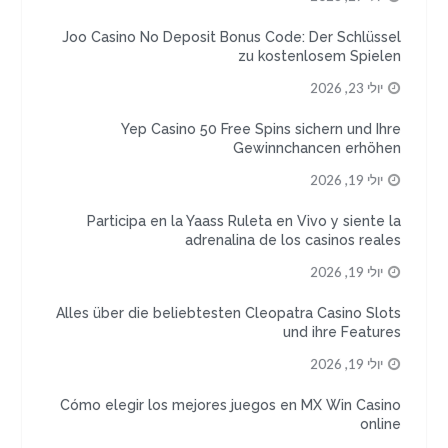
Joo Casino No Deposit Bonus Code: Der Schlüssel
zu kostenlosem Spielen
יולי 23, 2026
Yep Casino 50 Free Spins sichern und Ihre
Gewinnchancen erhöhen
יולי 19, 2026
Participa en la Yaass Ruleta en Vivo y siente la
adrenalina de los casinos reales
יולי 19, 2026
Alles über die beliebtesten Cleopatra Casino Slots
und ihre Features
יולי 19, 2026
Cómo elegir los mejores juegos en MX Win Casino
online