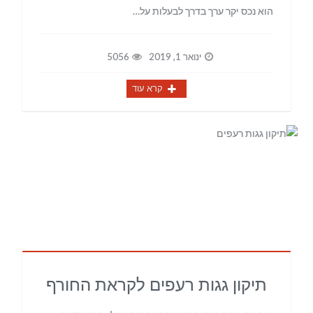
הוא נכס יקר ערך בדרך לבעלות על…
ינואר 1, 2019
5056
קרא עוד
תיקון גגות רעפים לקראת החורף