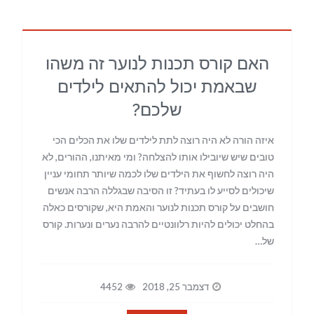
האם קורס תכנות לנוער זה משהו
שבאמת יכול להתאים לילדים
שלכם?
איזה הורה לא היה רוצה לתת לילדים שלו את הכלים הכי
טובים שיש שיובילו אותו להצלחה? ומי מאיתנו, ההורים, לא
היה רוצה לחשוף את הילדים שלו לכמה שיותר תחומי עניין
שיכולים לסייע לו בעתיד? זו הסיבה שבגללה הרבה אנשים
חושבים על קורס תכנות לנוער והאמת היא, שקורסים כאלה
בהחלט יכולים להיות רלוונטיים להרבה נערים ונערות. קורס
של…
דצמבר 25, 2018
4452