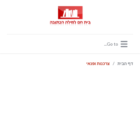
/
דף הבית
צרכנות ופנאי