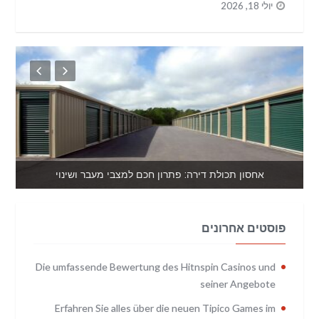
יולי 18, 2026
אחסון תכולת דירה: פתרון חכם למצבי מעבר ושינוי
פוסטים אחרונים
Die umfassende Bewertung des Hitnspin Casinos und
seiner Angebote
Erfahren Sie alles über die neuen Tipico Games im