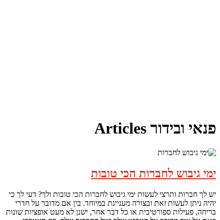
פנאי ובידור Articles
ימי גיבוש לחברות הכי טובות
יש לך חברות ותרצי לעשות ימי גיבוש לחברות הכי טובות ולך? דעי לך כי
יהיה ניתן לעשות זאת ובצורה מעניינת במיוחד. בין אם מדובר על חדרי
בריחה, פעילות ספורטיבית או כל דבר אחר, ישנן לא מעט אופציות שונות