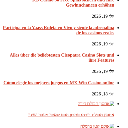
Gewinnchancen erhöhen
יולי 19, 2026
Participa en la Yaass Ruleta en Vivo y siente la adrenalina
de los casinos reales
יולי 19, 2026
Alles über die beliebtesten Cleopatra Casino Slots und
ihre Features
יולי 19, 2026
Cómo elegir los mejores juegos en MX Win Casino online
יולי 18, 2026
אחסון תכולת דירה: פתרון חכם למצבי מעבר ושינוי