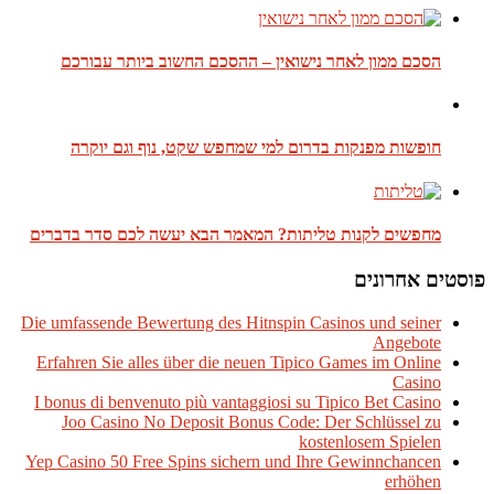
הסכם ממון לאחר נישואין – ההסכם החשוב ביותר עבורכם
חופשות מפנקות בדרום למי שמחפש שקט, נוף וגם יוקרה
מחפשים לקנות טליתות? המאמר הבא יעשה לכם סדר בדברים
פוסטים אחרונים
Die umfassende Bewertung des Hitnspin Casinos und seiner
Angebote
Erfahren Sie alles über die neuen Tipico Games im Online
Casino
I bonus di benvenuto più vantaggiosi su Tipico Bet Casino
Joo Casino No Deposit Bonus Code: Der Schlüssel zu
kostenlosem Spielen
Yep Casino 50 Free Spins sichern und Ihre Gewinnchancen
erhöhen