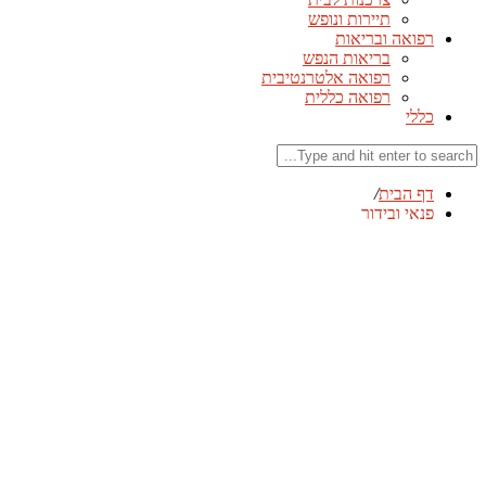
תיירות ונופש
רפואה ובריאות
בריאות הנפש
רפואה אלטרנטיבית
רפואה כללית
כללי
דף הבית
/
פנאי ובידור