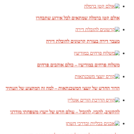
אולם קטן ברמלה שמתאים לכל אירוע שתבחרו
מעבר דירה בעזרת קרטונים להובלת דירה
משלוח פרחים במודיעין – כולם אוהבים פרחים
הדור החדש של יועצי המשכנתאות – למה זה המקצוע של העתיד
להקשיב, להבין, להוביל – עולם חדש של ייעוץ משפחתי מודרני