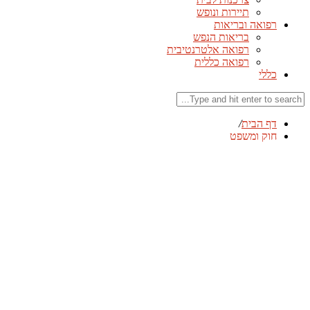
תיירות ונופש
רפואה ובריאות
בריאות הנפש
רפואה אלטרנטיבית
רפואה כללית
כללי
דף הבית
/
חוק ומשפט