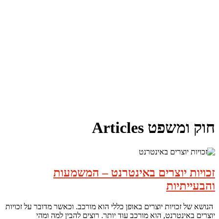
חוק ומשפט Articles
זכויות יוצרים באינטרנט – המשמעות
והבעייתיות
הנושא של זכויות יוצרים באופן כללי הוא מורכב. וכאשר מדובר על זכויות
יוצרים באינטרנט, הוא מורכב עוד יותר. רוצים להבין למה ומהי