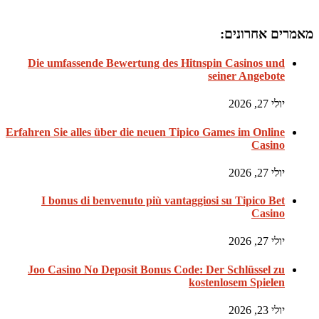
מאמרים אחרונים:
Die umfassende Bewertung des Hitnspin Casinos und
seiner Angebote
יולי 27, 2026
Erfahren Sie alles über die neuen Tipico Games im Online
Casino
יולי 27, 2026
I bonus di benvenuto più vantaggiosi su Tipico Bet
Casino
יולי 27, 2026
Joo Casino No Deposit Bonus Code: Der Schlüssel zu
kostenlosem Spielen
יולי 23, 2026