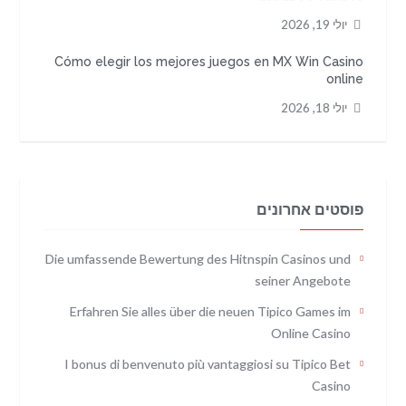
יולי 19, 2026
Cómo elegir los mejores juegos en MX Win Casino
online
יולי 18, 2026
פוסטים אחרונים
Die umfassende Bewertung des Hitnspin Casinos und
seiner Angebote
Erfahren Sie alles über die neuen Tipico Games im
Online Casino
I bonus di benvenuto più vantaggiosi su Tipico Bet
Casino