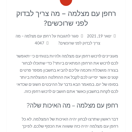
רחפן עם מצלמה – מה צריך לבדוק
לפני שרוכשים?
ינואר 19, 2021
סגור לתגובות
על רחפן עם מצלמה – מה
צריך לבדוק לפני שרוכשים?
4047
מעוניינים לרכוש רחפן עם מצלמה ולהיות בטוחים כי יתאפשר
לכם לרכוש את הרחפן המתאים ביותר? כדי שתוכלו לבחור
בצורה מושכלת וחכמה עליכם להביא בחשבון מספר פרטים
קטנים אשר יסייעו לכם לקבל את ההחלטה המוצלחת ביותר
בסופו של יום. במאמר הבא נדבר על ההיבטים השונים שכדאי
לכם לקחת בחשבון כאשר אתם חושבים לרכוש רחפן כזה.
רחפן עם מצלמה – מה האיכות שלה?
דבר ראשון שתרצו לבחון יהיה האיכות של המצלמה. לא כל
רחפן עם מצלמה יהיה כזה ששווה את הכסף שלכם. לפיכך