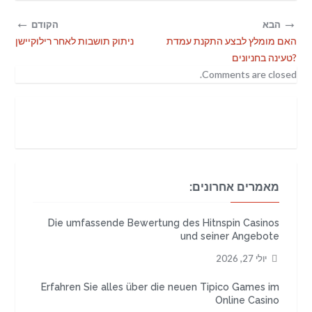
←
→
הבא
הקודם
האם מומלץ לבצע התקנת עמדת
ניתוק תושבות לאחר רילוקיישן
טעינה בחניונים?
Comments are closed.
מאמרים אחרונים:
Die umfassende Bewertung des Hitnspin Casinos
und seiner Angebote
יולי 27, 2026
Erfahren Sie alles über die neuen Tipico Games im
Online Casino