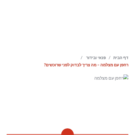
/
/
דף הבית
פנאי ובידור
רחפן עם מצלמה – מה צריך לבדוק לפני שרוכשים?