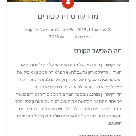
מהו קורס דירקטורים
פברואר 13, 2019
סגור לתגובות
על מהו קורס
דירקטורים
7223
מה מאפשר הקורס
הדירקטוריון הוא שמו של הגוף האחראי על ניהול החברה או
הארגון. הדירקטוריון נחשב לראש הפרמידה המכוון ומוביל את
האסטרטגיה העסקית של הארגון וקובע החלטות חשובות כמו
למשל ביצוע רכישה גדולה או שינויים פנים ארגוניים.
הדירקטוריון מורכב ממספר חברים המכונים דירקטורים כאשר
כל אחד מהם צריך לראות את האינטרסים של הארגון לפני הכל.
קורס דירקטורים מאפשר להם לרכוש מיומנויות רבות לרבות
תרגול ישיבות והכרת כל המאפיינים של התפקיד על ההביטים
השונים.