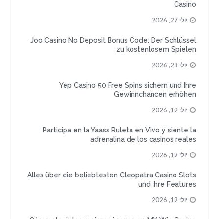
Casino
יולי 27, 2026
Joo Casino No Deposit Bonus Code: Der Schlüssel
zu kostenlosem Spielen
יולי 23, 2026
Yep Casino 50 Free Spins sichern und Ihre
Gewinnchancen erhöhen
יולי 19, 2026
Participa en la Yaass Ruleta en Vivo y siente la
adrenalina de los casinos reales
יולי 19, 2026
Alles über die beliebtesten Cleopatra Casino Slots
und ihre Features
יולי 19, 2026