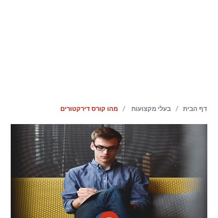
/
/
דף הבית
בעלי מקצועות
מהו קורס דירקטורים