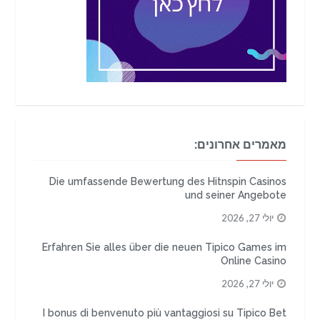
מאמרים אחרונים:
Die umfassende Bewertung des Hitnspin Casinos
und seiner Angebote
יולי 27, 2026
Erfahren Sie alles über die neuen Tipico Games im
Online Casino
יולי 27, 2026
I bonus di benvenuto più vantaggiosi su Tipico Bet