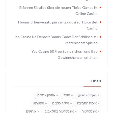
Erfahren Sie alles über die neuen Tipico Games im
Online Casino
I bonus di benvenuto più vantaggiosi su Tipico Bet
Casino
Joo Casino No Deposit Bonus Code: Der Schlüssel zu
kostenlosem Spielen
Yep Casino 50 Free Spins sichern und Ihre
Gewinnchancen erhöhen
תגיות
gilad somjen
אוכל
אחסון אתרים
איכות הסביבה
אילוף כלבים
אינטרנט
אינסטלטור
אינסטלטור בתל אביב
אירועים