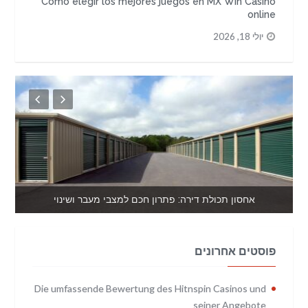
Cómo elegir los mejores juegos en MX Win Casino
online
יולי 18, 2026
אחסון תכולת דירה: פתרון חכם למצבי מעבר ושינוי
פוסטים אחרונים
Die umfassende Bewertung des Hitnspin Casinos und
seiner Angebote