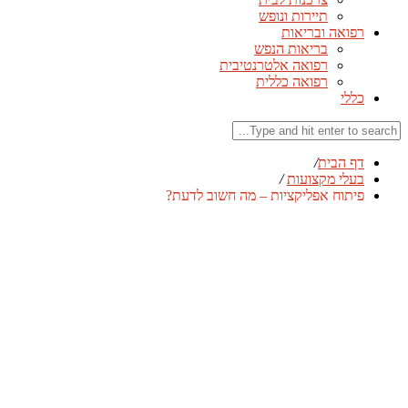
תיירות ונופש
רפואה ובריאות
בריאות הנפש
רפואה אלטרנטיבית
רפואה כללית
כללי
דף הבית
/
בעלי מקצועות
/
פיתוח אפליקציות – מה חשוב לדעת?