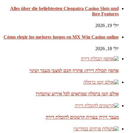
Alles über die beliebtesten Cleopatra Casino Slots und
ihre Features
יולי 19, 2026
Cómo elegir los mejores juegos en MX Win Casino online
יולי 18, 2026
אחסון תכולת דירה: פתרון חכם למצבי מעבר ושינוי
אולם קטן ברמלה שמתאים לכל אירוע שתבחרו
מעבר דירה בעזרת קרטונים להובלת דירה