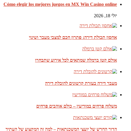
Cómo elegir los mejores juegos en MX Win Casino online
יולי 18, 2026
אחסון תכולת דירה: פתרון חכם למצבי מעבר ושינוי
אולם קטן ברמלה שמתאים לכל אירוע שתבחרו
מעבר דירה בעזרת קרטונים להובלת דירה
משלוח פרחים במודיעין – כולם אוהבים פרחים
הדור החדש של יועצי המשכנתאות – למה זה המקצוע של העתיד