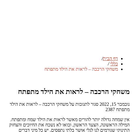
דף הבית
/
כללי
/
משחקי הרכבה – לראות את הילד מתפתח
משחקי הרכבה – לראות את הילד מתפתח
נובמבר 15, 2022
סגור לתגובות
על משחקי הרכבה – לראות את הילד
מתפתח
2387
אין שמחה גדולה יותר להורים מאשר לראות את הילד שמח ומתפתח.
המילה הראשונה, הצעד הראשון, ובואו לא נשכח את החיוכים והצחוק
התינוקי שגורמים לנו לגלי אושר בלתי נתפסים. יש כל מיני דברים