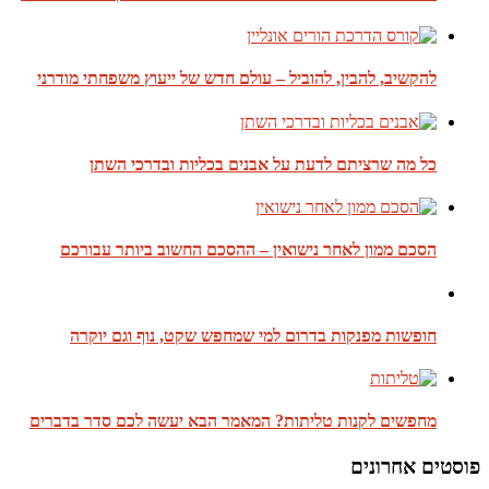
להקשיב, להבין, להוביל – עולם חדש של ייעוץ משפחתי מודרני
כל מה שרציתם לדעת על אבנים בכליות ובדרכי השתן
הסכם ממון לאחר נישואין – ההסכם החשוב ביותר עבורכם
חופשות מפנקות בדרום למי שמחפש שקט, נוף וגם יוקרה
מחפשים לקנות טליתות? המאמר הבא יעשה לכם סדר בדברים
פוסטים אחרונים