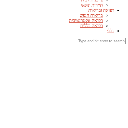
תיירות ונופש
רפואה ובריאות
בריאות הנפש
רפואה אלטרנטיבית
רפואה כללית
כללי