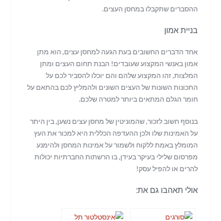
ההסברים שתקבלו במחסן העצים.
בניית אמון
אחד הדברים החשובים בעת הגעה למחסן עצים, הוא מתן
אמון באנשי המקצוע שעובדים! הבנת תחום העצים ומתן
המלצות, זהו המקצוע שלהם והם יוכלו להסביר לכם על
התכונות השונות של העצים השונים ולהמליץ לכם בהתאם על
חומר הגלם המתאים ביותר למטרה שלכם.
בנוסף חשוב לזכור, שהמוניטין של מחסן עצים נשען, בין היתר
על האמינות שלו ולכן ההעדפה הכללית היא למכור את העץ
המומלץ באמת ללקוח ולשמור על אמינות המחסן ולהימנע
מפרסום שלילי בעיקר בעידן, בו הרשתות החברתיות יכולות
להרים או להפיל עסק!
אולי תאהבו גם את: