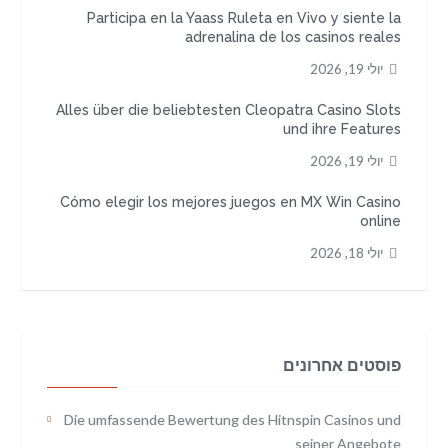
Participa en la Yaass Ruleta en Vivo y siente la
adrenalina de los casinos reales
יולי 19, 2026
Alles über die beliebtesten Cleopatra Casino Slots
und ihre Features
יולי 19, 2026
Cómo elegir los mejores juegos en MX Win Casino
online
יולי 18, 2026
פוסטים אחרונים
Die umfassende Bewertung des Hitnspin Casinos und
seiner Angebote