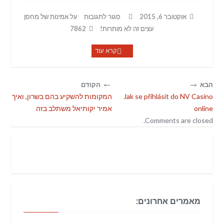
אוקטובר 6, 2015
סגור לתגובות
על אמינות של מחסן
עצים זה לא מותרות!
7862
קרא עוד
←
→
הבא
הקודם
Jak se přihlásit do NV Casino
המקומות להשקיע בהם בשרון, ואיך
online
אמיר יקותיאל משתלב בזה
Comments are closed.
מאמרים אחרונים: