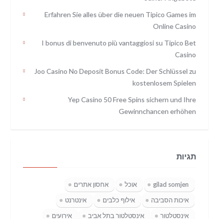
Erfahren Sie alles über die neuen Tipico Games im
Online Casino
I bonus di benvenuto più vantaggiosi su Tipico Bet
Casino
Joo Casino No Deposit Bonus Code: Der Schlüssel zu
kostenlosem Spielen
Yep Casino 50 Free Spins sichern und Ihre
Gewinnchancen erhöhen
תגיות
gilad somjen
אוכל
אחסון אתרים
איכות הסביבה
אילוף כלבים
אינטרנט
אינסטלטור
אינסטלטור בתל אביב
אירועים