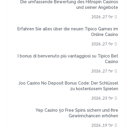
Die umfassende Bewertung des Hitnspin Casinos
und seiner Angebote
יולי 27, 2026
Erfahren Sie alles über die neuen Tipico Games im
Online Casino
יולי 27, 2026
I bonus di benvenuto più vantaggiosi su Tipico Bet
Casino
יולי 27, 2026
Joo Casino No Deposit Bonus Code: Der Schlüssel
zu kostenlosem Spielen
יולי 23, 2026
Yep Casino 50 Free Spins sichern und Ihre
Gewinnchancen erhöhen
יולי 19, 2026