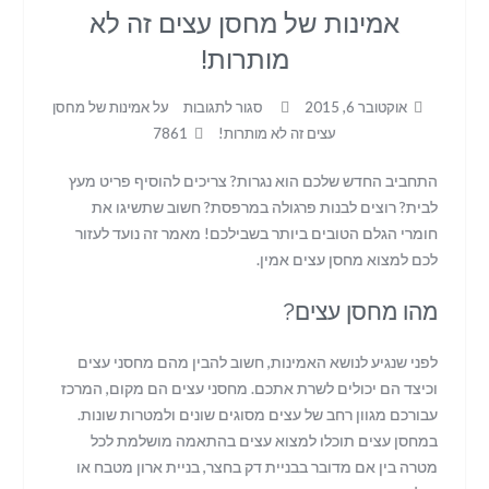
אמינות של מחסן עצים זה לא
מותרות!
אוקטובר 6, 2015
סגור לתגובות
על אמינות של מחסן
עצים זה לא מותרות!
7861
התחביב החדש שלכם הוא נגרות? צריכים להוסיף פריט מעץ
לבית? רוצים לבנות פרגולה במרפסת? חשוב שתשיגו את
חומרי הגלם הטובים ביותר בשבילכם! מאמר זה נועד לעזור
לכם למצוא מחסן עצים אמין.
מהו מחסן עצים?
לפני שנגיע לנושא האמינות, חשוב להבין מהם מחסני עצים
וכיצד הם יכולים לשרת אתכם. מחסני עצים הם מקום, המרכז
עבורכם מגוון רחב של עצים מסוגים שונים ולמטרות שונות.
במחסן עצים תוכלו למצוא עצים בהתאמה מושלמת לכל
מטרה בין אם מדובר בבניית דק בחצר, בניית ארון מטבח או