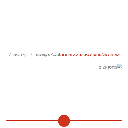
/
/
אמינות של מחסן עצים זה לא מותרות!
בעלי מקצועות
דף הבית