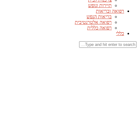
תיירות ונופש
רפואה ובריאות
בריאות הנפש
רפואה אלטרנטיבית
רפואה כללית
כללי