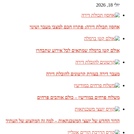
יולי 18, 2026
אחסון תכולת דירה: פתרון חכם למצבי מעבר ושינוי
אולם קטן ברמלה שמתאים לכל אירוע שתבחרו
מעבר דירה בעזרת קרטונים להובלת דירה
משלוח פרחים במודיעין – כולם אוהבים פרחים
הדור החדש של יועצי המשכנתאות – למה זה המקצוע של העתיד