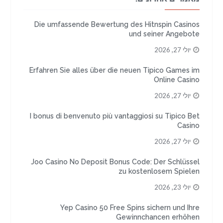
Die umfassende Bewertung des Hitnspin Casinos
und seiner Angebote
יולי 27, 2026
Erfahren Sie alles über die neuen Tipico Games im
Online Casino
יולי 27, 2026
I bonus di benvenuto più vantaggiosi su Tipico Bet
Casino
יולי 27, 2026
Joo Casino No Deposit Bonus Code: Der Schlüssel
zu kostenlosem Spielen
יולי 23, 2026
Yep Casino 50 Free Spins sichern und Ihre
Gewinnchancen erhöhen