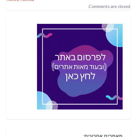
Comments are closed.
מאמרים אחרונים: