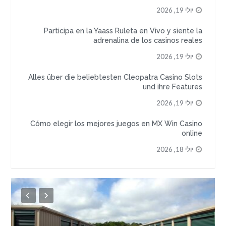
יולי 19, 2026
Participa en la Yaass Ruleta en Vivo y siente la
adrenalina de los casinos reales
יולי 19, 2026
Alles über die beliebtesten Cleopatra Casino Slots
und ihre Features
יולי 19, 2026
Cómo elegir los mejores juegos en MX Win Casino
online
יולי 18, 2026