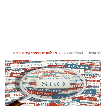
/
/
דף הבית
כלכלה ועסקים
מה לומדים בלימודי קידום אתרים