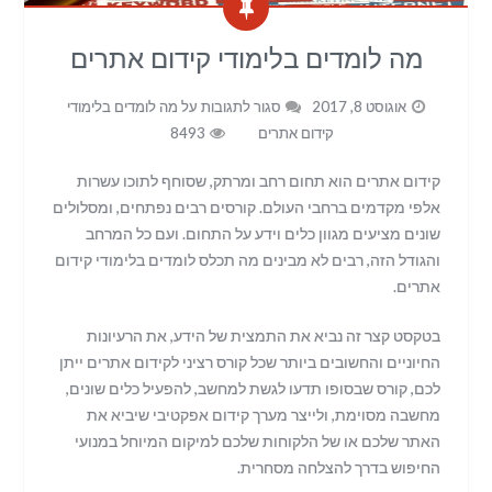
מה לומדים בלימודי קידום אתרים
אוגוסט 8, 2017
סגור לתגובות
על מה לומדים בלימודי
קידום אתרים
8493
קידום אתרים הוא תחום רחב ומרתק, שסוחף לתוכו עשרות
אלפי מקדמים ברחבי העולם. קורסים רבים נפתחים, ומסלולים
שונים מציעים מגוון כלים וידע על התחום. ועם כל המרחב
והגודל הזה, רבים לא מבינים מה תכלס לומדים בלימודי קידום
אתרים.
בטקסט קצר זה נביא את התמצית של הידע, את הרעיונות
החיוניים והחשובים ביותר שכל קורס רציני לקידום אתרים ייתן
לכם, קורס שבסופו תדעו לגשת למחשב, להפעיל כלים שונים,
מחשבה מסוימת, ולייצר מערך קידום אפקטיבי שיביא את
האתר שלכם או של הלקוחות שלכם למיקום המיוחל במנועי
החיפוש בדרך להצלחה מסחרית.