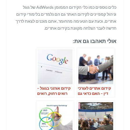
כלים נוספים כמו כלי הקידום הממומן AdWords של גוגל
וניהול קמפיינים לקידום האתר גם הם נלמדים בלימודי קידום
אתרים, וכעת עם הטעימה מהחומר, אתם מוכנים לצאת לדרך
חדשה לעבר הצלחה מקוונת בקידום אתרים.
אולי תאהבו גם את:
קידום אתרים לעורכי
קידום אורגני בגוגל –
דין – האם כדאי גם
רואים רחוק, רואים
בסלולר?
הצלחה