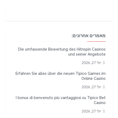
מאמרים אחרונים:
Die umfassende Bewertung des Hitnspin Casinos
und seiner Angebote
יולי 27, 2026
Erfahren Sie alles über die neuen Tipico Games im
Online Casino
יולי 27, 2026
I bonus di benvenuto più vantaggiosi su Tipico Bet
Casino
יולי 27, 2026