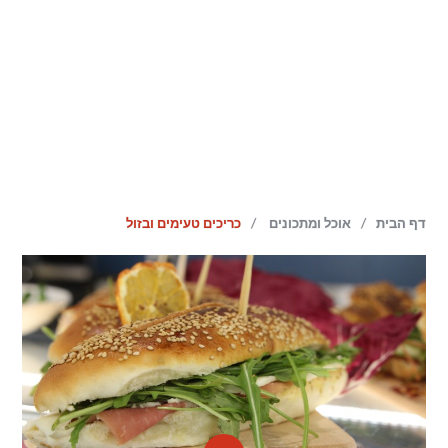
/
/
דף הבית
אוכל ומתכונים
כריכים טעימים ובזול