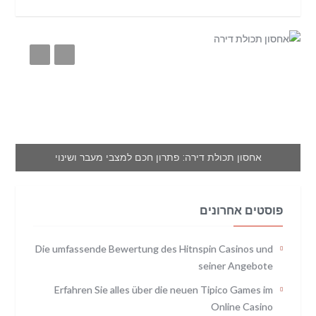
אחסון תכולת דירה: פתרון חכם למצבי מעבר ושינוי
פוסטים אחרונים
Die umfassende Bewertung des Hitnspin Casinos und
seiner Angebote
Erfahren Sie alles über die neuen Tipico Games im
Online Casino