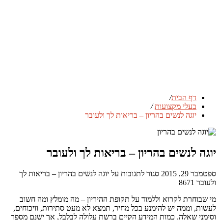
דף הבית
/
בעלי מקצועות
/
יוגה לנשים בהריון – בריאות לך ולעובר
יוגה לנשים בהריון – בריאות לך ולעובר
ספטמבר 29, 2015
סגור לתגובות
על יוגה לנשים בהריון – בריאות לך
ולעובר
8671
מי שבוחרת לקרוא וללמוד על תקופת ההיריון – מה מומלץ ומה חשוב
לעשות, וממה יש להימנע בכל מחיר, תמצא לא מעט סתירות, וויכוחים,
וסימני שאלה. כמות המידע הקיים ברשת עלולה לבלבל, אך ישנם מספר