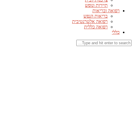
תיירות ונופש
רפואה ובריאות
בריאות הנפש
רפואה אלטרנטיבית
רפואה כללית
כללי