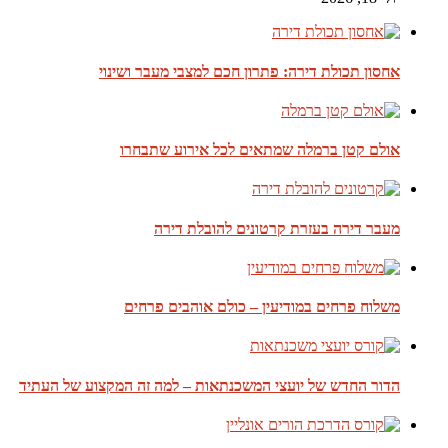
אחסון תכולת דירה: פתרון חכם למצבי מעבר ושינוי
אולם קטן ברמלה שמתאים לכל אירוע שתבחרו
מעבר דירה בעזרת קרטונים להובלת דירה
משלוח פרחים במודיעין – כולם אוהבים פרחים
הדור החדש של יועצי המשכנתאות – למה זה המקצוע של העתיד