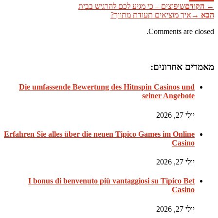
←
הקודם
שיפוצים – כי מגיע לכם להרגיש בבית
הבא
→
איך מוציאים תעודת מתווך?
Comments are closed.
מאמרים אחרונים:
Die umfassende Bewertung des Hitnspin Casinos und
seiner Angebote
יולי 27, 2026
Erfahren Sie alles über die neuen Tipico Games im Online
Casino
יולי 27, 2026
I bonus di benvenuto più vantaggiosi su Tipico Bet
Casino
יולי 27, 2026