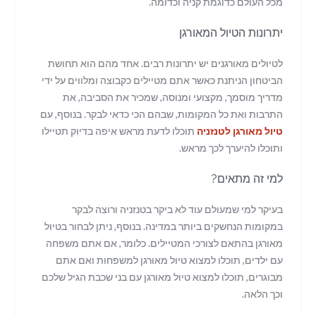
מכל העולם כדוגמת קניה וכדומה.
יתרונות הטיול המאורגן
לטיולים מאורגנים יש יתרונות רבים. אחד מהם הוא תחושת
הביטחון הניתנת כאשר אתם מטיילים כקבוצה ומלווים על ידי
מדריך מוסמך, מקצועי ומנוסה, שמכיר את הסביבה, את
התרבות ואת כל המקומות, שבהם הכי כדאי לבקר. בנוסף, עם
טיול מאורגן לטנזניה
תוכלו לדעת מראש איפה בדיוק תטיילו
ותוכלו להיערך לכך מראש.
למי זה מתאים?
בעיקר למי שמעולם עוד לא ביקר בטנזניה ורוצה לבקר
במקומות הנחשקים ביותר במדינה. בנוסף, ניתן לבחור בטיול
מאורגן בהתאם לצורכי המטיילים. כלומר, אם אתם משפחה
עם ילדים, תוכלו למצוא טיול מאורגן למשפחות ואם אתם
מבוגרים, תוכלו למצוא טיול מאורגן עם בני שכבת הגיל שלכם
וכך הלאה.