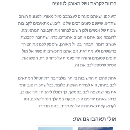
הכנות לקראת טיול מאורגן לטנזניה
רגע לפני שאתם סוגרים לעצמכם טיול מאורגן לטנזניה חשוב
שתדעו, שישנם סוגים רבים של טיולים, שמתאימים לקבוצות
שונות של אנשים ולכן חשוב לבחור את הקבוצה המתאימה.
לדוגמה, אם אתם אוהבים אתגרים, כדאי שתחברו לקבוצת
אנשים דומה ותבחרו בטיול מאורגן, שיספק לכם את הצורך
בריגושים ולעומת זאת, אם אתם מחפשים חופשה אל מול
חופים קסומים וחוויה חד פעמית על כדור פורח, חפשו את
הטיול שיספק לכם את זה.
אחת ההכנות החשובות ביותר, מלבד בחירת הטיול המתאים
לכם ביותר, היא למידת השטח. כלומר, ככל שתכירו טוב יותר
את מה שמצפה לכם בהמשך, כך תוכלו ליהנות יותר. אם כן,
ברגע שאתם יודעים היכן תבקרו במהלך הטיול שלכם, נסו
לקרוא קצת באינטרנט על האתרים, בהם תבקרו.
אולי תאהבו גם את: