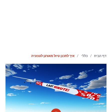
/
/
דף הבית
כללי
איך לתכנן טיול מאורגן לטנזניה