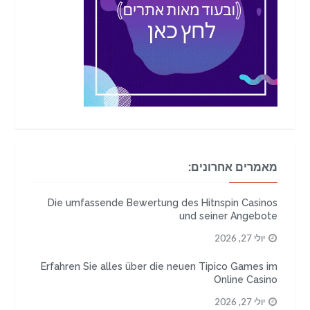
מאמרים אחרונים:
Die umfassende Bewertung des Hitnspin Casinos
und seiner Angebote
יולי 27, 2026
Erfahren Sie alles über die neuen Tipico Games im
Online Casino
יולי 27, 2026