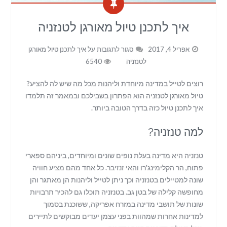
איך לתכנן טיול מאורגן לטנזניה
אפריל 4, 2017
סגור לתגובות
על איך לתכנן טיול מאורגן
לטנזניה
6540
רוצים לטייל במדינה מיוחדת וליהנות מכל מה שיש לה להציע?
טיול מאורגן לטנזניה הוא הפתרון בשבילכם ובמאמר זה תלמדו
איך לתכנן טיול כזה בדרך הטובה ביותר.
למה טנזניה?
טנזניה היא מדינה בעלת נופים שונים ומיוחדים, ביניהם ספארי
פתוח, הר הקלימינג'רו והאי זנזיבר. כל אחד מהם מציע חוויה
שונה למטיילים בטנזניה וכך ניתן לטייל וליהנות הן מאתגר והן
מחופשה קלילה של בטן גב. בטנזניה תוכלו גם להכיר תרבויות
שונות של תושבי מדינה במזרח אפריקה, ששוכנת בסמוך
למדינות אחרות שמהוות בפני עצמן יעדים מבוקשים לתיירים