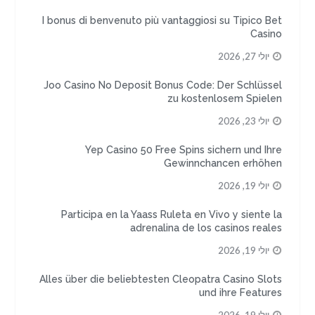
I bonus di benvenuto più vantaggiosi su Tipico Bet
Casino
יולי 27, 2026
Joo Casino No Deposit Bonus Code: Der Schlüssel
zu kostenlosem Spielen
יולי 23, 2026
Yep Casino 50 Free Spins sichern und Ihre
Gewinnchancen erhöhen
יולי 19, 2026
Participa en la Yaass Ruleta en Vivo y siente la
adrenalina de los casinos reales
יולי 19, 2026
Alles über die beliebtesten Cleopatra Casino Slots
und ihre Features