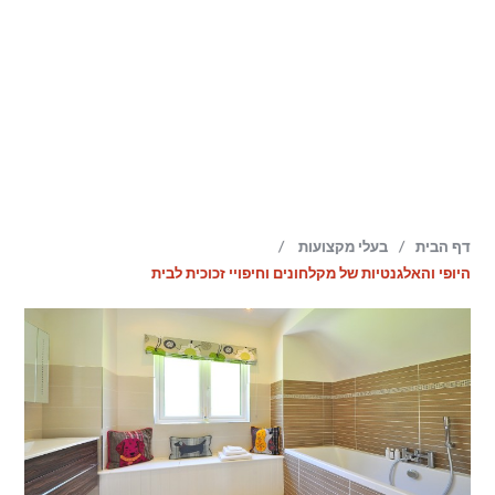
/
/
דף הבית
בעלי מקצועות
היופי והאלגנטיות של מקלחונים וחיפויי זכוכית לבית