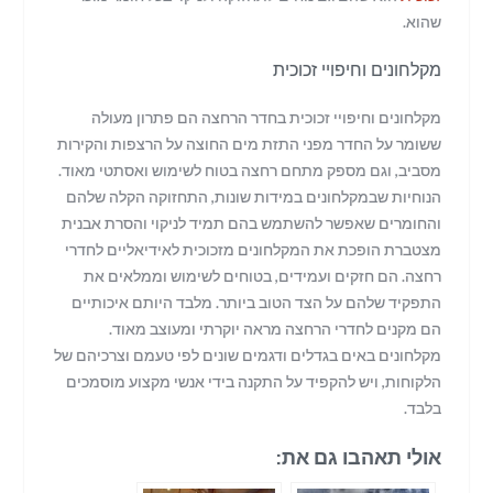
שהוא.
מקלחונים וחיפויי זכוכית
מקלחונים וחיפויי זכוכית בחדר הרחצה הם פתרון מעולה
ששומר על החדר מפני התזת מים החוצה על הרצפות והקירות
מסביב, וגם מספק מתחם רחצה בטוח לשימוש ואסתטי מאוד.
הנוחיות שבמקלחונים במידות שונות, התחזוקה הקלה שלהם
והחומרים שאפשר להשתמש בהם תמיד לניקוי והסרת אבנית
מצטברת הופכת את המקלחונים מזכוכית לאידיאליים לחדרי
רחצה. הם חזקים ועמידים, בטוחים לשימוש וממלאים את
התפקיד שלהם על הצד הטוב ביותר. מלבד היותם איכותיים
הם מקנים לחדרי הרחצה מראה יוקרתי ומעוצב מאוד.
מקלחונים באים בגדלים ודגמים שונים לפי טעמם וצרכיהם של
הלקוחות, ויש להקפיד על התקנה בידי אנשי מקצוע מוסמכים
בלבד.
אולי תאהבו גם את: