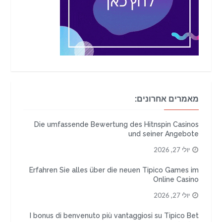
מאמרים אחרונים:
Die umfassende Bewertung des Hitnspin Casinos
und seiner Angebote
יולי 27, 2026
Erfahren Sie alles über die neuen Tipico Games im
Online Casino
יולי 27, 2026
I bonus di benvenuto più vantaggiosi su Tipico Bet