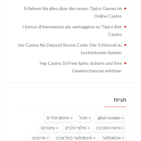
Erfahren Sie alles über die neuen Tipico Games im
Online Casino
I bonus di benvenuto più vantaggiosi su Tipico Bet
Casino
Joo Casino No Deposit Bonus Code: Der Schlüssel zu
kostenlosem Spielen
Yep Casino 50 Free Spins sichern und Ihre
Gewinnchancen erhöhen
תגיות
gilad somjen
אוכל
אחסון אתרים
איכות הסביבה
אילוף כלבים
אינטרנט
אינסטלטור
אינסטלטור בתל אביב
אירועים