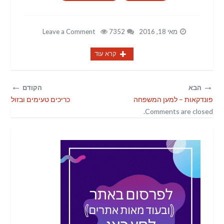
מאי 18, 2016
7352
Leave a Comment
קרא עוד
←
→
הבא
הקודם
פונדקאות – למען המשפחה
כריכים טעימים ובזול
Comments are closed.