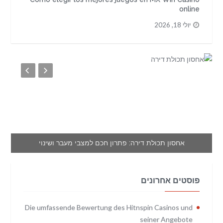
online
יולי 18, 2026
אחסון תכולת דירה: פתרון חכם למצבי מעבר ושינוי
פוסטים אחרונים
Die umfassende Bewertung des Hitnspin Casinos und
seiner Angebote