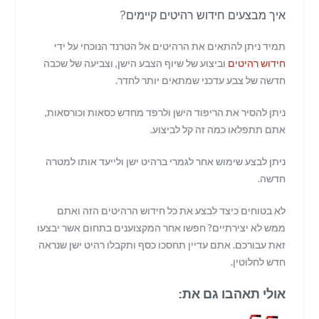
איך מבצעים חידוש רהיטים קיימים?
תמיד ניתן להתאים את הרהיטים אל הטרנד הנוכחי על ידי
חידוש רהיטים
וביצוע של שיוף הצבע הישן, וצביעה של שכבה
חדשה של צבע עדכני שמתאים יותר לחדר.
ניתן להסיר את הריפוד הישן ולרפד מחדש כסאות וכורסאות,
אתם תתפלאו כמה זה קל לביצוע.
ניתן לבצע שימוש אחר לגמרי ברהיט ישן ולייעד אותו למטרה
חדשה.
לא בטוחים כיצד לבצע את כל חידוש הרהיטים הזה ואתם
ממש לא יצירתיים? חפשו אחר המקצוענים בתחום אשר יבצעו
זאת עבורכם. אתם עדיין תחסכו כסף ותקבלו רהיט ישן שנראה
חדש לחלוטין.
אולי תאהבו גם את: