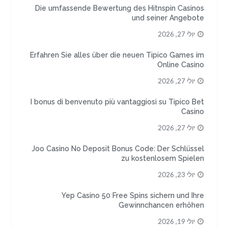
Die umfassende Bewertung des Hitnspin Casinos
und seiner Angebote
יולי 27, 2026
Erfahren Sie alles über die neuen Tipico Games im
Online Casino
יולי 27, 2026
I bonus di benvenuto più vantaggiosi su Tipico Bet
Casino
יולי 27, 2026
Joo Casino No Deposit Bonus Code: Der Schlüssel
zu kostenlosem Spielen
יולי 23, 2026
Yep Casino 50 Free Spins sichern und Ihre
Gewinnchancen erhöhen
יולי 19, 2026