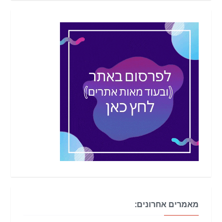
מאמרים אחרונים: