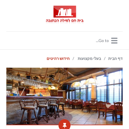
/
/
דף הבית
בעלי מקצועות
חידוש רהיטים