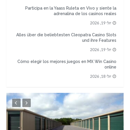
Participa en la Yaass Ruleta en Vivo y siente la
adrenalina de los casinos reales
יולי 19, 2026
Alles über die beliebtesten Cleopatra Casino Slots
und ihre Features
יולי 19, 2026
Cómo elegir los mejores juegos en MX Win Casino
online
יולי 18, 2026