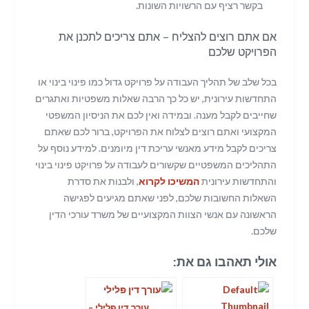
בקשר רציף עם הרשויות השונות.
אם אתם רוצים להצליח – אתם צריכים לתכנן את
הפרויקט שלכם
בכל שלב של תהליך העבודה על פרויקט גדול כמו פינוי בינוי או
התחדשות עירונית, יש כל כך הרבה שאלות משפטיות ואתגרים
שחייבים לקבל מענה. ובמידה ואין לכם את הניסיון המשפטי
המקצועי ואתם רוצים לצלוח את הפרויקט, ברור לכם שאתם
צריכים לקבל מידע מאנשי עריכת דין מיומנים. למידע נוסף על
התהליכים המשפטיים שקשורים לעבודה על פרויקט פינוי בינוי
והתחדשות עירונית
המשיכו לקרוא
, ולבנות את סדרת
השאלות החשובות שלכם, לפני שאתם מגיעים לפגישה
הראשונה עם אנשי הצוות המקצועיים של משרד עורכי הדין
שלכם.
אולי תאהבו גם את:
עורך דין פלילי –