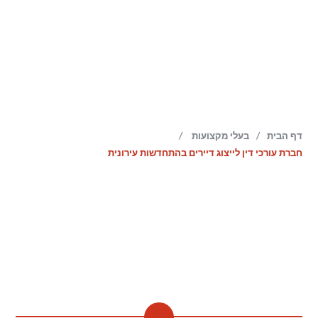
/
/
דף הבית
בעלי מקצועות
חברת עורכי דין לייצוג דיירים בהתחדשות עירונית