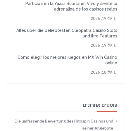
Participa en la Yaass Ruleta en Vivo y siente la
adrenalina de los casinos reales
יולי 19, 2026
Alles über die beliebtesten Cleopatra Casino Slots
und ihre Features
יולי 19, 2026
Cómo elegir los mejores juegos en MX Win Casino
online
יולי 18, 2026
פוסטים אחרונים
Die umfassende Bewertung des Hitnspin Casinos und
seiner Angebote