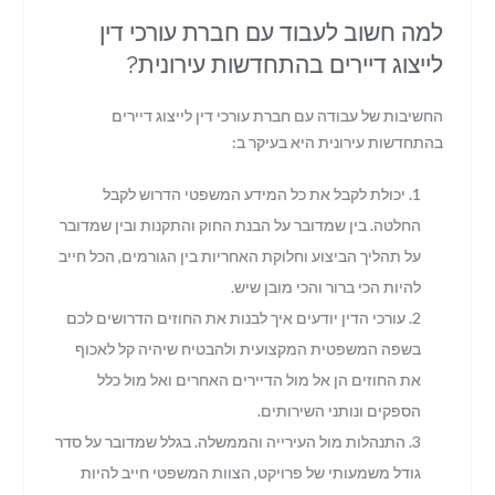
למה חשוב לעבוד עם חברת עורכי דין
לייצוג דיירים בהתחדשות עירונית?
החשיבות של עבודה עם חברת עורכי דין לייצוג דיירים
בהתחדשות עירונית היא בעיקר ב:
יכולת לקבל את כל המידע המשפטי הדרוש לקבל
החלטה. בין שמדובר על הבנת החוק והתקנות ובין שמדובר
על תהליך הביצוע וחלוקת האחריות בין הגורמים, הכל חייב
להיות הכי ברור והכי מובן שיש.
עורכי הדין יודעים איך לבנות את החוזים הדרושים לכם
בשפה המשפטית המקצועית ולהבטיח שיהיה קל לאכוף
את החוזים הן אל מול הדיירים האחרים ואל מול כלל
הספקים ונותני השירותים.
התנהלות מול העירייה והממשלה. בגלל שמדובר על סדר
גודל משמעותי של פרויקט, הצוות המשפטי חייב להיות