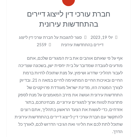
חברת עורכי דין לייצוג דיירים
בהתחדשות עירונית
יולי 19, 2023
סגור לתגובות
על חברת עורכי דין לייצוג
דיירים בהתחדשות עירונית
2559
אף על פי שאתם אוהבים את בית המגורים שלכם, אתם
מודעים לעובדה שמדובר על בית יחסית ישן, בשכונה שצריכה
לעבור תהליכי שדרוג ושיפוץ, על מנת שתוכלו לחיות ברמת
החיים ובאיכות החיים המתאימה לחיים במאה ה 21. ובדיוק
לצורך המטרה הזו, מדינת ישראל מעודדת פרויקטים של
התחדשות עירונית ועושה את מירב המאמצים על מנת לספק
פתרונות לטווח ארוך למגורים עירוניים. מבחינתכם, בתור
אזרחים, כדי לעשות את הצעד הראשון בתהליך, אתם רוצים
להתקשר עם חברת עורכי דין לייצוג דיירים בהתחדשות עירונית
שתוכל לתת לכם את הליווי ואת הגיבוי הדרוש לכם, לאורך כל
הדרך.