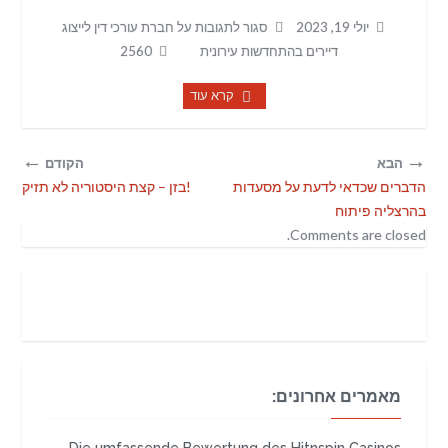
יולי 19, 2023
סגור לתגובות
על חברת עורכי דין לייצוג
דיירים בהתחדשות עירונית
2560
קרא עוד
←
→
הבא
הקודם
הדברים שכדאי לדעת על מסעדות
בזן – קצת היסטוריה לא תזיק!
בהרצליה פיתוח
Comments are closed.
מאמרים אחרונים: