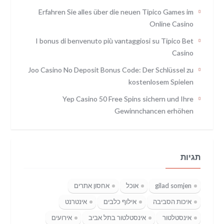
Erfahren Sie alles über die neuen Tipico Games im
Online Casino
I bonus di benvenuto più vantaggiosi su Tipico Bet
Casino
Joo Casino No Deposit Bonus Code: Der Schlüssel zu
kostenlosem Spielen
Yep Casino 50 Free Spins sichern und Ihre
Gewinnchancen erhöhen
תגיות
gilad somjen
אוכל
אחסון אתרים
איכות הסביבה
אילוף כלבים
אינטרנט
אינסטלטור
אינסטלטור בתל אביב
אירועים