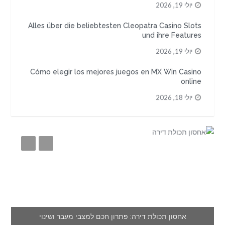
יולי 19, 2026
Alles über die beliebtesten Cleopatra Casino Slots
und ihre Features
יולי 19, 2026
Cómo elegir los mejores juegos en MX Win Casino
online
יולי 18, 2026
אחסון תכולת דירה: פתרון חכם למצבי מעבר ושינוי