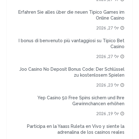
Erfahren Sie alles über die neuen Tipico Games im
Online Casino
יולי 27, 2026
I bonus di benvenuto più vantaggiosi su Tipico Bet
Casino
יולי 27, 2026
Joo Casino No Deposit Bonus Code: Der Schlüssel
zu kostenlosem Spielen
יולי 23, 2026
Yep Casino 50 Free Spins sichern und Ihre
Gewinnchancen erhöhen
יולי 19, 2026
Participa en la Yaass Ruleta en Vivo y siente la
adrenalina de los casinos reales