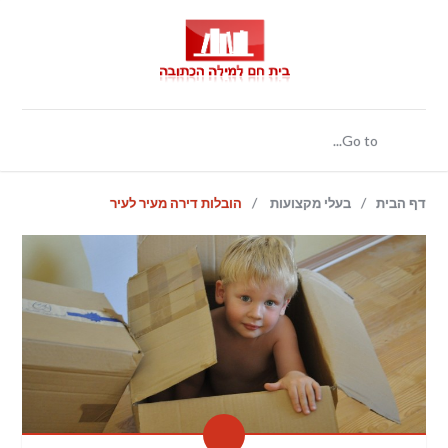
/
/
דף הבית
בעלי מקצועות
הובלות דירה מעיר לעיר