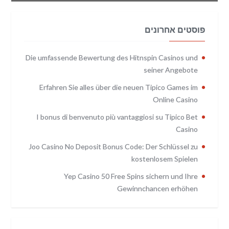
פוסטים אחרונים
Die umfassende Bewertung des Hitnspin Casinos und
seiner Angebote
Erfahren Sie alles über die neuen Tipico Games im
Online Casino
I bonus di benvenuto più vantaggiosi su Tipico Bet
Casino
Joo Casino No Deposit Bonus Code: Der Schlüssel zu
kostenlosem Spielen
Yep Casino 50 Free Spins sichern und Ihre
Gewinnchancen erhöhen