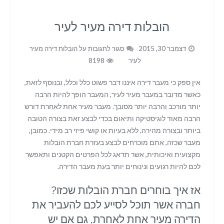
הובלות דירה מעיר לעיר
דצמבר 30, 2015
סגור לתגובות
על הובלות דירה מעיר
לעיר
8198
אין ספק כי מעבר דירה איננו דבר פשוט כלל וכלל, ובנוסף לזאת,
כאשר מדובר במעבר מעיר לעיר, המעבר הופך להיות הרבה
יותר מורכב והרבה יותר מסובך. מעבר מעיר אחת לאחרת דורש
הרבה מאוד לוגיסטיקה ותיאום בכדי לבצע זאת בצורה הטובה
ביותר ובצורה מהירה, ללא בעיות או קושי פיזי רב מידי. כמובן,
מעבר שכזה, אתם מוכרחים לבצע בעזרת חברת הובלות
מקצועית ואיכותית, אשר תדאג לכל הפרטים הקטנים ותאפשר
לכם להיות רגועים ונינוחים יותר בעת מעבר הדירה.
אז איך בוחרים חברת הובלות שכזו?
חברה אשר תוכל לסייע לכם להעביר את
הדירה מעיר אחת לאחרת, גם אם יש