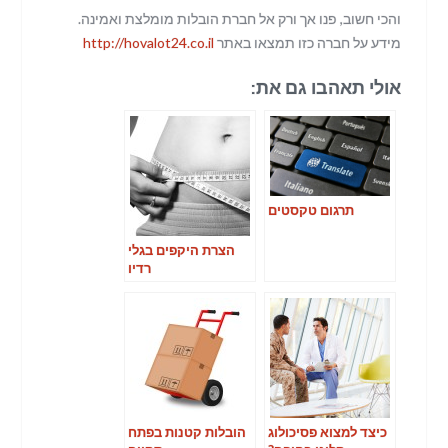
והכי חשוב, פנו אך ורק אל חברת הובלות מומלצת ואמינה.
מידע על חברה כזו תמצאו באתר
http://hovalot24.co.il
אולי תאהבו גם את:
תרגום טקסטים
הצרת היקפים בגלי
רדיו
כיצד למצוא פסיכולוג
הובלות קטנות בפתח