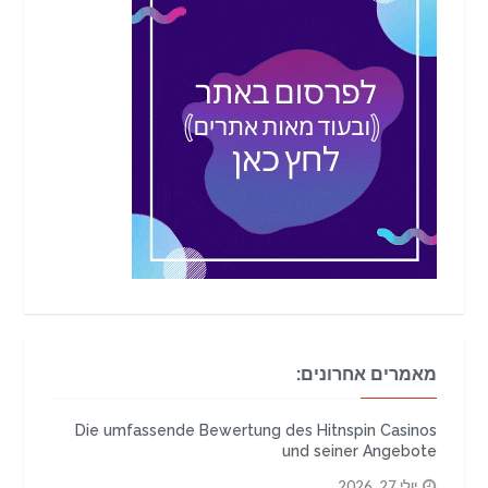
מאמרים אחרונים:
Die umfassende Bewertung des Hitnspin Casinos
und seiner Angebote
יולי 27, 2026