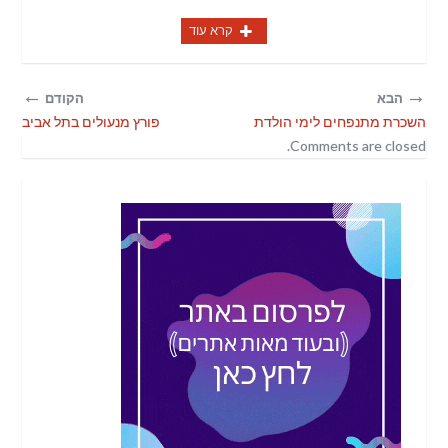
קרא עוד
←
→
הבא
הקודם
השכרת מתנפחים לימי הולדת
פורץ מנעולים בתל אביב
Comments are closed.