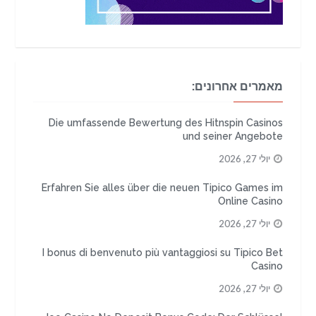
מאמרים אחרונים:
Die umfassende Bewertung des Hitnspin Casinos
und seiner Angebote
יולי 27, 2026
Erfahren Sie alles über die neuen Tipico Games im
Online Casino
יולי 27, 2026
I bonus di benvenuto più vantaggiosi su Tipico Bet
Casino
יולי 27, 2026