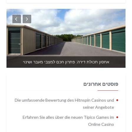
אחסון תכולת דירה: פתרון חכם למצבי מעבר ושינוי
פוסטים אחרונים
Die umfassende Bewertung des Hitnspin Casinos und
seiner Angebote
Erfahren Sie alles über die neuen Tipico Games im
Online Casino