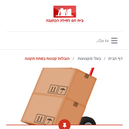
/
/
דף הבית
בעלי מקצועות
הובלות קטנות בפתח תקווה