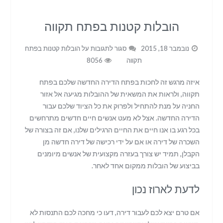
הובלות קטנות בפתח תקווה
נובמבר 18, 2015
סגור לתגובות
על הובלות קטנות בפתח
תקווה
8056
איזה מרגש זה לחכות בפתח הדירה החדשה שלכם בפתח
תקווה, ולראות את המשאית של ההובלות מגיעה אל אזור
החניה על מנת להתחיל ולפרוק את כל הציוד שלכם עבור
הדירה החדשה. אצל לא מעט אנשים חיים חדשים מתרחשים
בכל רגע בו אנו חיים את החיים הרגילים שלנו, אם זה בצורה של
השכרה של דירה או אם על ידי רכישה של דירה חדשה מן
הקבלן, תמיד יש צורך בעזרה מקצועית של אנשים מיומנים
בביצוע של הובלות ממקום אחד לאחר.
לדעת לארוז נכון
אם טרם יצא לכם לעבור דירה, דעו כי מחכה לכם התנסות לא