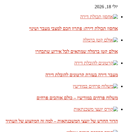
יולי 18, 2026
אחסון תכולת דירה: פתרון חכם למצבי מעבר ושינוי
אולם קטן ברמלה שמתאים לכל אירוע שתבחרו
מעבר דירה בעזרת קרטונים להובלת דירה
משלוח פרחים במודיעין – כולם אוהבים פרחים
הדור החדש של יועצי המשכנתאות – למה זה המקצוע של העתיד