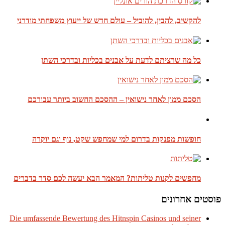
להקשיב, להבין, להוביל – עולם חדש של ייעוץ משפחתי מודרני
כל מה שרציתם לדעת על אבנים בכליות ובדרכי השתן
הסכם ממון לאחר נישואין – ההסכם החשוב ביותר עבורכם
חופשות מפנקות בדרום למי שמחפש שקט, נוף וגם יוקרה
מחפשים לקנות טליתות? המאמר הבא יעשה לכם סדר בדברים
פוסטים אחרונים
Die umfassende Bewertung des Hitnspin Casinos und seiner