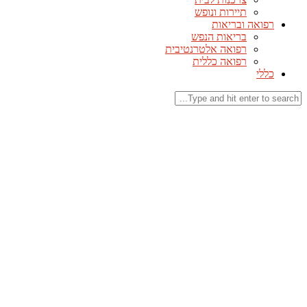
תיירות ונופש
רפואה ובריאות
בריאות הנפש
רפואה אלטרנטיבית
רפואה כללית
כללי