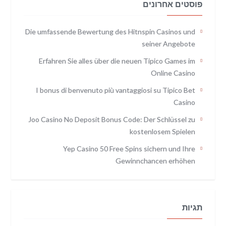
פוסטים אחרונים
Die umfassende Bewertung des Hitnspin Casinos und
seiner Angebote
Erfahren Sie alles über die neuen Tipico Games im
Online Casino
I bonus di benvenuto più vantaggiosi su Tipico Bet
Casino
Joo Casino No Deposit Bonus Code: Der Schlüssel zu
kostenlosem Spielen
Yep Casino 50 Free Spins sichern und Ihre
Gewinnchancen erhöhen
תגיות