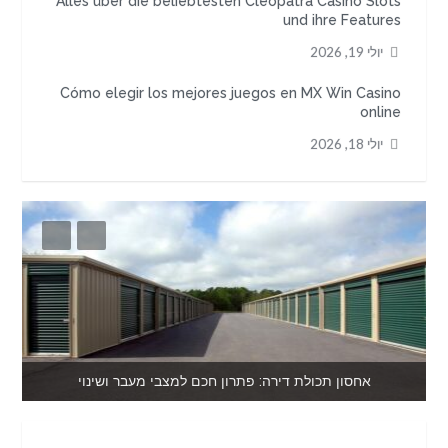
Alles über die beliebtesten Cleopatra Casino Slots
und ihre Features
יולי 19, 2026
Cómo elegir los mejores juegos en MX Win Casino
online
יולי 18, 2026
אחסון תכולת דירה: פתרון חכם למצבי מעבר ושינוי