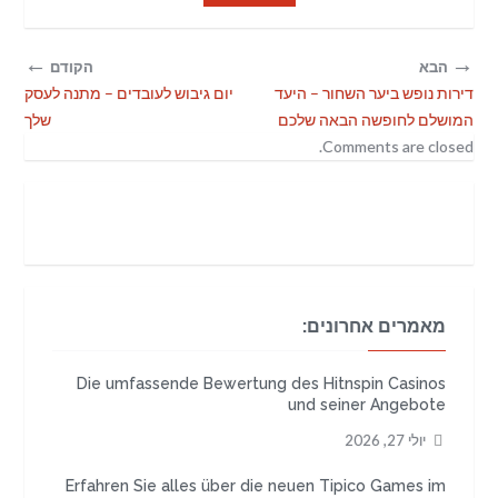
←
→
הבא
הקודם
דירות נופש ביער השחור – היעד
יום גיבוש לעובדים – מתנה לעסק
המושלם לחופשה הבאה שלכם
שלך
Comments are closed.
מאמרים אחרונים:
Die umfassende Bewertung des Hitnspin Casinos
und seiner Angebote
יולי 27, 2026
Erfahren Sie alles über die neuen Tipico Games im