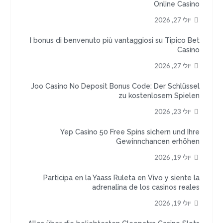
Online Casino
יולי 27, 2026
I bonus di benvenuto più vantaggiosi su Tipico Bet
Casino
יולי 27, 2026
Joo Casino No Deposit Bonus Code: Der Schlüssel
zu kostenlosem Spielen
יולי 23, 2026
Yep Casino 50 Free Spins sichern und Ihre
Gewinnchancen erhöhen
יולי 19, 2026
Participa en la Yaass Ruleta en Vivo y siente la
adrenalina de los casinos reales
יולי 19, 2026