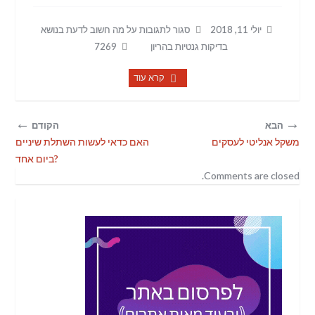
יולי 11, 2018
סגור לתגובות
על מה חשוב לדעת בנושא
בדיקות גנטיות בהריון
7269
קרא עוד
←
→
הבא
הקודם
משקל אנליטי לעסקים
האם כדאי לעשות השתלת שיניים
ביום אחד?
Comments are closed.