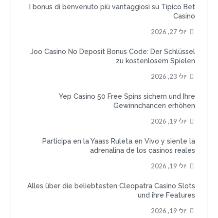
I bonus di benvenuto più vantaggiosi su Tipico Bet
Casino
יולי 27, 2026
Joo Casino No Deposit Bonus Code: Der Schlüssel
zu kostenlosem Spielen
יולי 23, 2026
Yep Casino 50 Free Spins sichern und Ihre
Gewinnchancen erhöhen
יולי 19, 2026
Participa en la Yaass Ruleta en Vivo y siente la
adrenalina de los casinos reales
יולי 19, 2026
Alles über die beliebtesten Cleopatra Casino Slots
und ihre Features
יולי 19, 2026