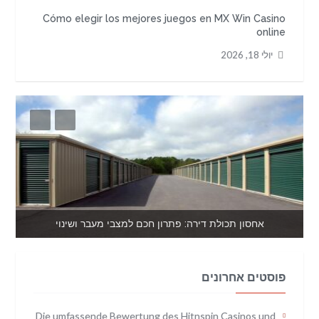
Cómo elegir los mejores juegos en MX Win Casino
online
יולי 18, 2026
אחסון תכולת דירה: פתרון חכם למצבי מעבר ושינוי
פוסטים אחרונים
Die umfassende Bewertung des Hitnspin Casinos und