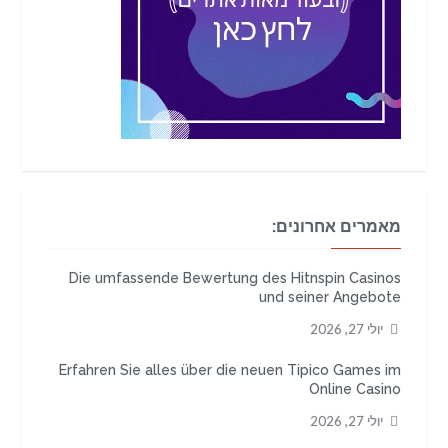
מאמרים אחרונים:
Die umfassende Bewertung des Hitnspin Casinos
und seiner Angebote
יולי 27, 2026
Erfahren Sie alles über die neuen Tipico Games im
Online Casino
יולי 27, 2026