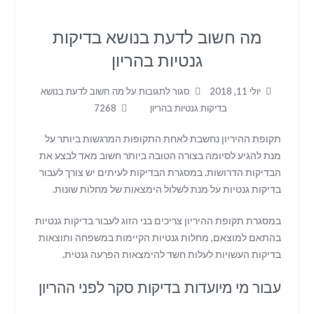
מה חשוב לדעת בנושא בדיקות
גנטיות בהריון
יולי 11, 2018
סגור לתגובות
על מה חשוב לדעת בנושא
בדיקות גנטיות בהריון
7268
תקופת ההיריון נחשבת לאחת התקופות המרגשות ביותר על
מנת להגיע לסיומה בצורה הטובה ביותר חשוב מאד לבצע את
הבדיקות הדרושות. במסגרת הבדיקות לעיתים יש צורך לעבור
בדיקות גנטיות על מנת לשלול הימצאות של מחלות שונות.
במסגרת תקופת ההיריון צריכים בני הזוג לעבור בדיקות גנטיות
בהתאם למוצאם, מחלות גנטיות הקיימות במשפחה ותוצאות
בדיקות העשויות לעלות חשד להימצאות הפרעה גנטית.
עבור מי מיועדות בדיקות סקר לפני ההריון