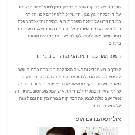
מלבד ביצוע בדיקות גנטיות בהריון, ניתן לשלול מחלות שונות
על ידי קבלת ייעוץ גנטי. הייעוץ יכול להתקיים לפני הלידה
במידה וידוע על מחלה משפחתית או במידה והזוג כבר הפלה
בשל מחלה גנטית אשר התגלתה. במידה והתוצאות מעוררות
חשד חשוב מאד להגיע לקבלת ייעוץ גנטי מטעם מומחה
בתחום.
חשוב מאד לבחור את המומחה הטוב ביותר
לצורך ביצוע הבדיקות חשוב מאד לבחור מומחה בתחום אשר
לו ניסיון רב. על מנת לבחור את המומחה הטוב ביותר חשוב
מאד לבצע סקר מקיף ולשאול את הפציינטיות הקודמות כמה
שיותר שאלות במטרה לבחור את איש המקצוע הטוב ביותר- זה
אשר יש ביכולת לבצע את הבדיקות בצורה מקיפה וגם לענות
על שאלות רבות.
אולי תאהבו גם את: