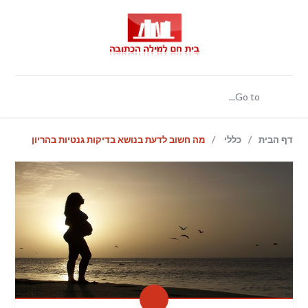
/
/
דף הבית
כללי
מה חשוב לדעת בנושא בדיקות גנטיות בהריון